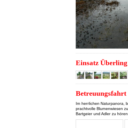
Einsatz Überling
Betreuungsfahrt 
Im herrlichen Naturpanora, 
prachtvolle Blumenwiesen zu
Bartgeier und Adler zu hören