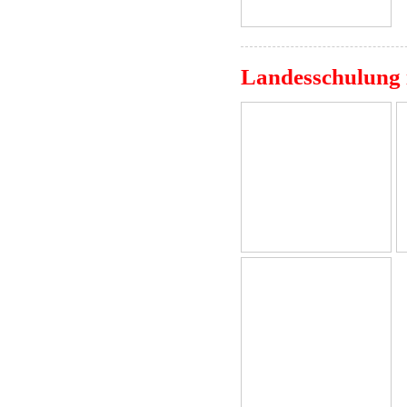
Landesschulung 