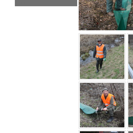
Fotos 2017