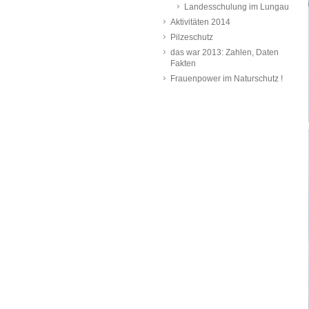
Landesschulung im Lungau
Aktivitäten 2014
Pilzeschutz
das war 2013: Zahlen, Daten
Fakten
Frauenpower im Naturschutz !