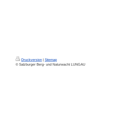
Druckversion
|
Sitemap
© Salzburger Berg- und Naturwacht LUNGAU