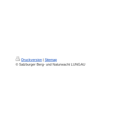
Druckversion
|
Sitemap
© Salzburger Berg- und Naturwacht LUNGAU