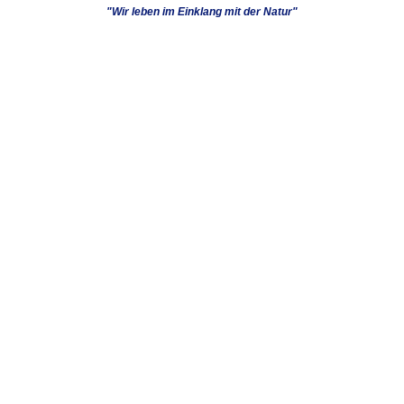
"Wir leben im Einklang mit der Natur"