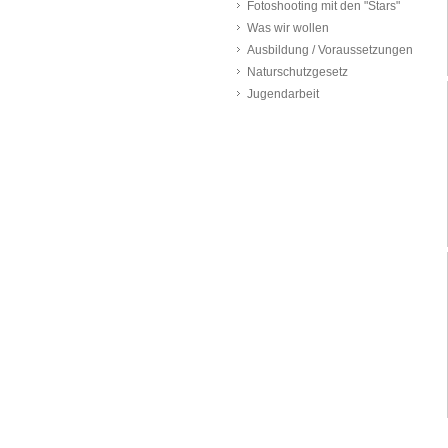
Fotoshooting mit den "Stars"
Was wir wollen
Ausbildung / Voraussetzungen
Naturschutzgesetz
Jugendarbeit