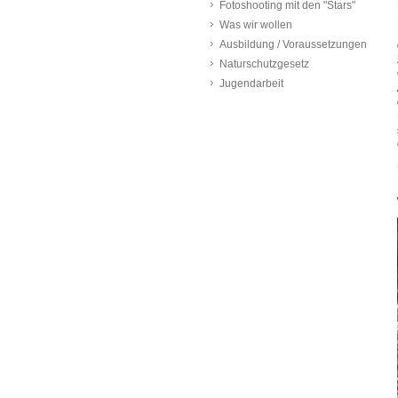
Fotoshooting mit den "Stars"
Was wir wollen
Ausbildung / Voraussetzungen
Naturschutzgesetz
Jugendarbeit