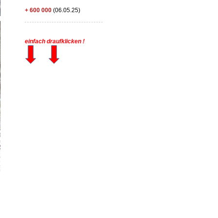
+ 600 000
(06.05.25)
einfach draufklicken !